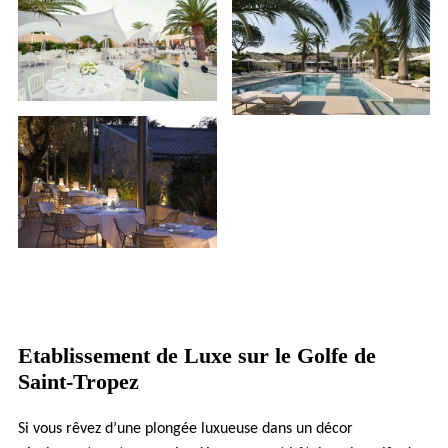
Etablissement de Luxe sur le Golfe de
Saint-Tropez
Si vous rêvez d’une plongée luxueuse dans un décor