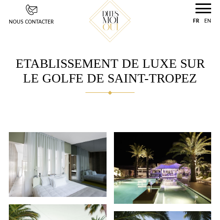
Panneau de gestion des cookies
FR
EN
NOUS CONTACTER
ETABLISSEMENT DE LUXE SUR
LE GOLFE DE SAINT-TROPEZ