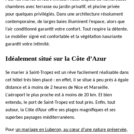
chambres avec terrasse ou jardin privatif, et piscine privée
pour quelques privilégiés. Dans une architecture résolument
contemporaine, de larges baies illuminent l’espace, alors que
l’air conditionné garantit votre confort. Tout respire la détente.
Le mobilier signé est confortable et la végétation luxuriante
garantit votre intimité.
Idéalement situé sur la Côte d’Azur
Se marier à Saint-Tropez est un rêve facilement réalisable dans
cet hôtel très bien placé : en effet, il se situe à peu près à égale
distance et à moins de 2 heures de Nice et Marseille.
L’aéroport le plus proche est à moins de 20 km. Et bien
entendu, le port de Saint-Tropez est tout près. Enfin, tout
autour, la Côte d’Azur offre ses plages magnifiques et ses
superbes paysages méditerranéens.
Pour
un mariage en Luberon, au cœur d’une nature préservée
,