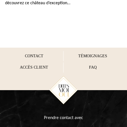
découvrez ce château d’exception…
CONTACT
TÉMOIGNAGES
ACCÈS CLIENT
FAQ
Prendre contact avec