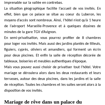
imprenable sur la vallée en contrebas.
La situation géographique facilite l’accueil de vos invités. En
effet, bien que ce palace se situe au coeur du Luberon, les
moyens d’accès sont nombreux. Ainsi, l’hôtel n’est qu’à 1 heure
de l’aéroport Marseille-Provence et à quelques dizaines de
minutes de la gare TGV d’Avignon.
En semi-privatisation, vous pourrez profiter de 8 chambres
pour loger vos invités. Mais aussi des jardins plantés de tilleuls,
figuiers, cyprès, oliviers et amandiers, qui forment un écrin
pour deux piscines. Et enfin la salle de réception décorée de
tableaux, boiseries et meubles authentiques d’époque.
Mais vous pouvez aussi choisir de privatiser tout l’hôtel. Votre
mariage se déroulera alors dans les deux restaurants et leurs
terrasses, autour des deux piscines, dans les jardins et la salle
de réception. Toutes les chambres et les suites seront alors à la
disposition de vos invités.
Mariage de rêve dans un palace du