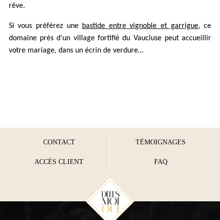
rêve.
Si vous préférez une
bastide entre vignoble et garrigue
, ce
domaine près d’un village fortifié du Vaucluse peut accueillir
votre mariage, dans un écrin de verdure…
CONTACT
TÉMOIGNAGES
ACCÈS CLIENT
FAQ