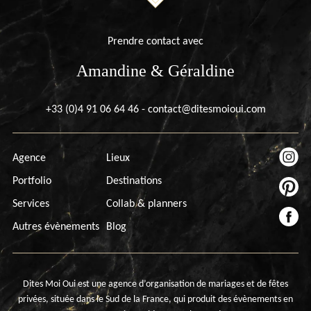
Prendre contact avec
Amandine & Géraldine
+33 (0)4 91 06 64 46
-
contact@ditesmoioui.com
Agence
Lieux
Portfolio
Destinations
Services
Collab & planners
Autres évènements
Blog
Dites Moi Oui est une agence d’organisation de mariages et de fêtes
privées, située dans le Sud de la France, qui produit des évènements en