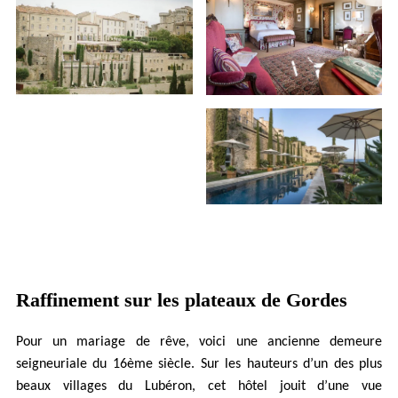
Raffinement sur les plateaux de Gordes
Pour un mariage de rêve, voici une ancienne demeure
seigneuriale du 16ème siècle. Sur les hauteurs d’un des plus
beaux villages du Lubéron, cet hôtel jouit d’une vue