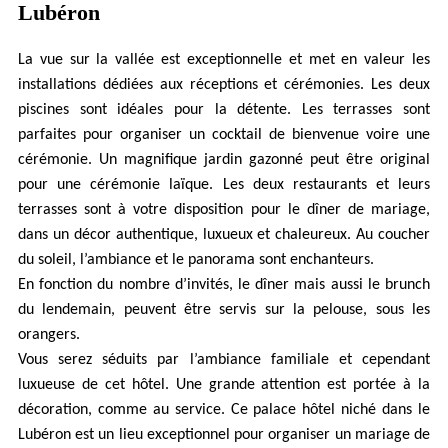
Lubéron
La vue sur la vallée est exceptionnelle et met en valeur les
installations dédiées aux réceptions et cérémonies. Les deux
piscines sont idéales pour la détente. Les terrasses sont
parfaites pour organiser un cocktail de bienvenue voire une
cérémonie. Un magnifique jardin gazonné peut être original
pour une cérémonie laïque. Les deux restaurants et leurs
terrasses sont à votre disposition pour le dîner de mariage,
dans un décor authentique, luxueux et chaleureux. Au coucher
du soleil, l’ambiance et le panorama sont enchanteurs.
En fonction du nombre d’invités, le dîner mais aussi le brunch
du lendemain, peuvent être servis sur la pelouse, sous les
orangers.
Vous serez séduits par l’ambiance familiale et cependant
luxueuse de cet hôtel. Une grande attention est portée à la
décoration, comme au service. Ce palace hôtel niché dans le
Lubéron est un lieu exceptionnel pour organiser un mariage de