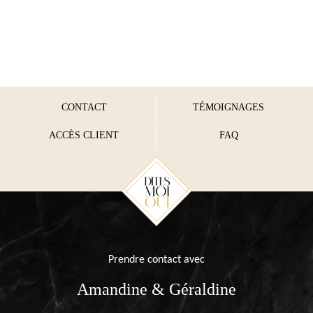
CONTACT
TÉMOIGNAGES
ACCÈS CLIENT
FAQ
Prendre contact avec
Amandine & Géraldine